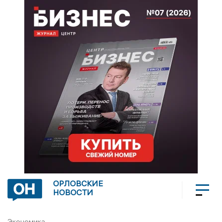
ОРЛОВСКИЕ
НОВОСТИ
Экономика