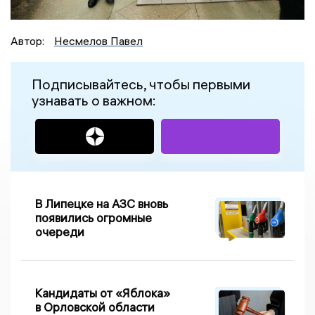
Автор:
Несмелов Павел
Подписывайтесь, чтобы первыми
узнавать о важном:
В Липецке на АЗС вновь
появились огромные
очереди
Кандидаты от «Яблока»
в Орловской области