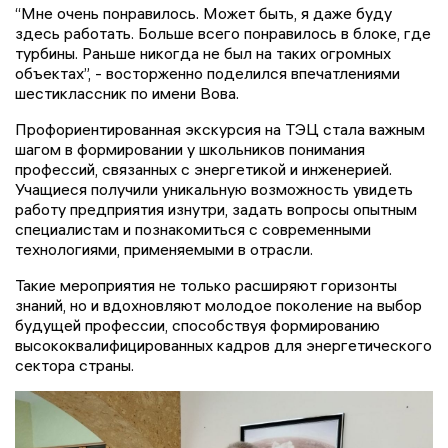
“Мне очень понравилось. Может быть, я даже буду
здесь работать. Больше всего понравилось в блоке, где
турбины. Раньше никогда не был на таких огромных
объектах”, - восторженно поделился впечатлениями
шестиклассник по имени Вова.
Профориентированная экскурсия на ТЭЦ стала важным
шагом в формировании у школьников понимания
профессий, связанных с энергетикой и инженерией.
Учащиеся получили уникальную возможность увидеть
работу предприятия изнутри, задать вопросы опытным
специалистам и познакомиться с современными
технологиями, применяемыми в отрасли.
Такие мероприятия не только расширяют горизонты
знаний, но и вдохновляют молодое поколение на выбор
будущей профессии, способствуя формированию
высококвалифицированных кадров для энергетического
сектора страны.