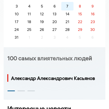
3
4
5
6
7
8
9
10
11
12
13
14
15
16
17
18
19
20
21
22
23
24
25
26
27
28
29
30
31
1
2
3
4
5
6
100 самых влиятельных людей
Александр Александрович Касьянов
Интересные новости