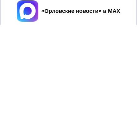
Принять