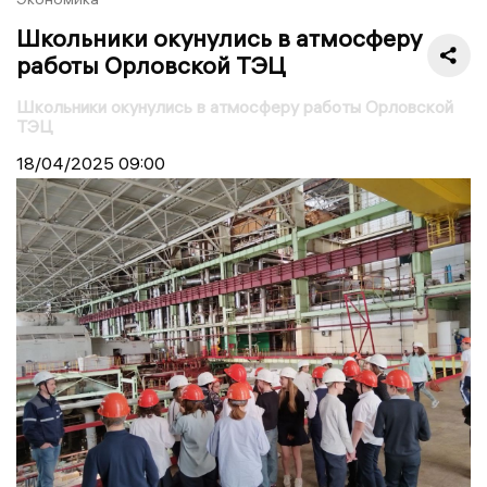
Школьники окунулись в атмосферу
работы Орловской ТЭЦ
Школьники окунулись в атмосферу работы Орловской
ТЭЦ
18/04/2025
09:00