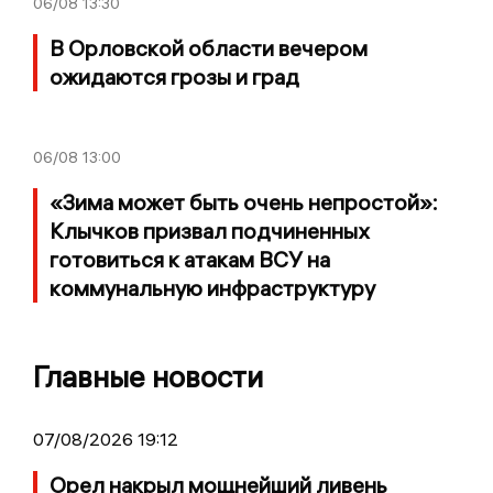
06/08
13:30
В Орловской области вечером
ожидаются грозы и град
06/08
13:00
«Зима может быть очень непростой»:
Клычков призвал подчиненных
готовиться к атакам ВСУ на
коммунальную инфраструктуру
Главные новости
07/08/2026 19:12
Орел накрыл мощнейший ливень