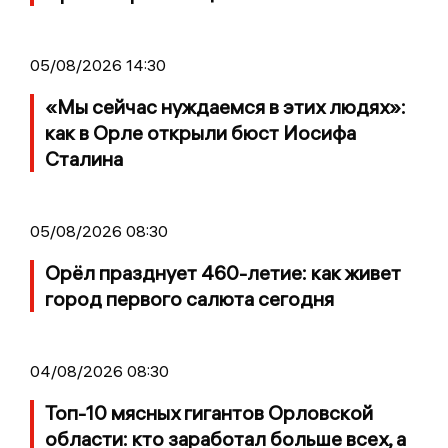
05/08/2026 14:30
«Мы сейчас нуждаемся в этих людях»:
как в Орле открыли бюст Иосифа
Сталина
05/08/2026 08:30
Орёл празднует 460-летие: как живет
город первого салюта сегодня
04/08/2026 08:30
Топ-10 мясных гигантов Орловской
области: кто заработал больше всех, а