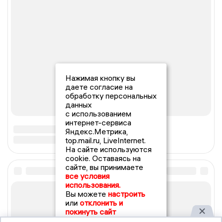
Нажимая кнопку вы
даете согласие на
обработку персональных
данных
с использованием
интернет-сервиса
Яндекс.Метрика,
top.mail.ru, LiveInternet.
На сайте используются
cookie. Оставаясь на
сайте, вы принимаете
все условия
использования.
Вы можете
настроить
или
отклонить и
покинуть сайт