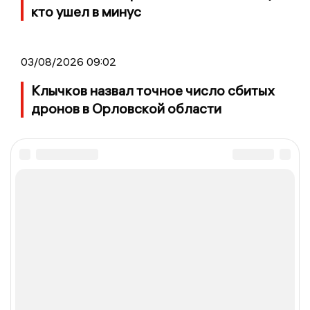
кто ушел в минус
03/08/2026 09:02
Клычков назвал точное число сбитых
дронов в Орловской области