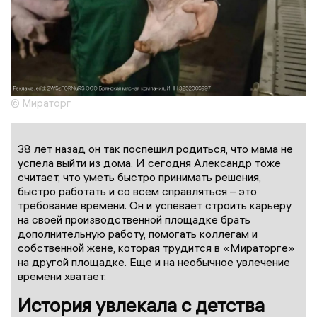
© Мираторг
38 лет назад он так поспешил родиться, что мама не
успела выйти из дома. И сегодня Александр тоже
считает, что уметь быстро принимать решения,
быстро работать и со всем справляться – это
требование времени. Он и успевает строить карьеру
на своей производственной площадке брать
дополнительную работу, помогать коллегам и
собственной жене, которая трудится в «Мираторге»
на другой площадке. Еще и на необычное увлечение
времени хватает.
История увлекала с детства