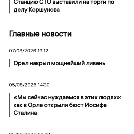
Станцию СТО выставили на торги по
делу Коршунова
Главные новости
07/08/2026 19:12
Орел накрыл мощнейший ливень
05/08/2026 14:30
«Мы сейчас нуждаемся в этих людях»:
как в Орле открыли бюст Иосифа
Сталина