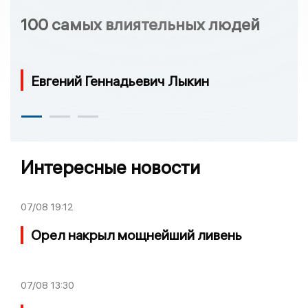
100 самых влиятельных людей
Евгений Геннадьевич Лыкин
Интересные новости
07/08
19:12
Орел накрыл мощнейший ливень
07/08
13:30