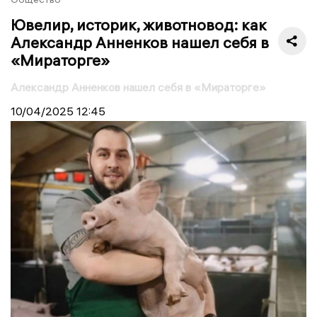
Ювелир, историк, животновод: как
Александр Анненков нашел себя в
«Мираторге»
Александр Анненков нашел себя в «Мираторге»
10/04/2025
12:45