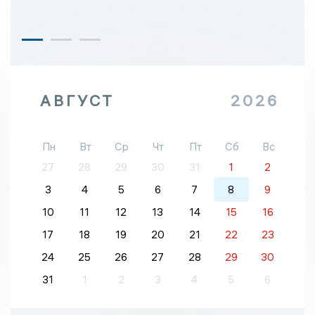
АВГУСТ
2026
Пн
Вт
Ср
Чт
Пт
Сб
Вс
27
28
29
30
31
1
2
3
4
5
6
7
8
9
10
11
12
13
14
15
16
17
18
19
20
21
22
23
24
25
26
27
28
29
30
31
1
2
3
4
5
6