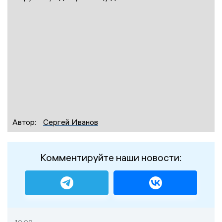
Автор:
Сергей Иванов
Комментируйте наши новости: