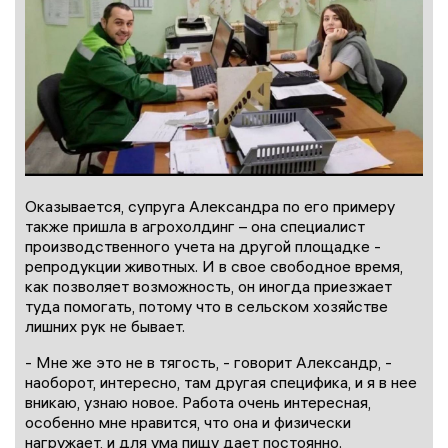
Оказывается, супруга Александра по его примеру
также пришла в агрохолдинг – она специалист
производственного учета на другой площадке -
репродукции животных. И в свое свободное время,
как позволяет возможность, он иногда приезжает
туда помогать, потому что в сельском хозяйстве
лишних рук не бывает.
- Мне же это не в тягость, - говорит Александр, -
наоборот, интересно, там другая специфика, и я в нее
вникаю, узнаю новое. Работа очень интересная,
особенно мне нравится, что она и физически
нагружает, и для ума пищу дает постоянно.