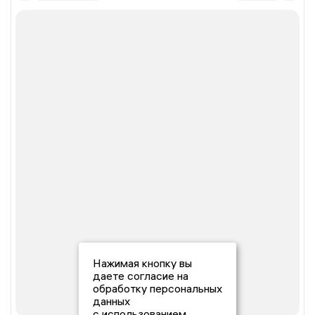
Нажимая кнопку вы
даете согласие на
обработку персональных
данных
с использованием