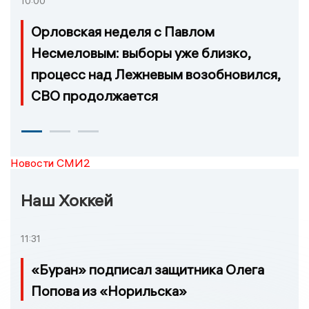
10:00
Орловская неделя с Павлом
Несмеловым: выборы уже близко,
процесс над Лежневым возобновился,
СВО продолжается
Новости СМИ2
Наш Хоккей
11:31
«Буран» подписал защитника Олега
Попова из «Норильска»