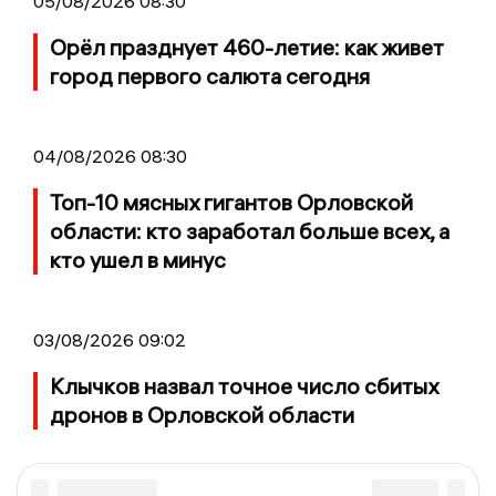
05/08/2026 08:30
Орёл празднует 460-летие: как живет
город первого салюта сегодня
04/08/2026 08:30
Топ-10 мясных гигантов Орловской
области: кто заработал больше всех, а
кто ушел в минус
03/08/2026 09:02
Клычков назвал точное число сбитых
дронов в Орловской области